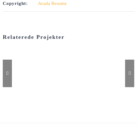
Copyright:
Avada Resume
Relaterede Projekter