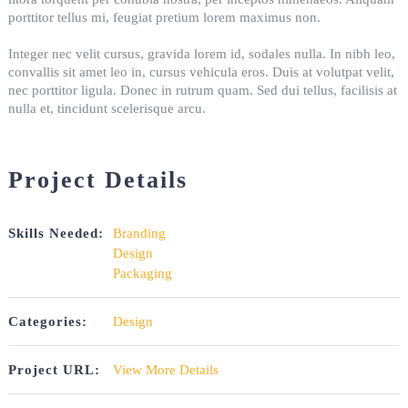
porttitor tellus mi, feugiat pretium lorem maximus non.
Integer nec velit cursus, gravida lorem id, sodales nulla. In nibh leo,
convallis sit amet leo in, cursus vehicula eros. Duis at volutpat velit,
nec porttitor ligula. Donec in rutrum quam. Sed dui tellus, facilisis at
nulla et, tincidunt scelerisque arcu.
Project Details
Skills Needed:
Branding
Design
Packaging
Categories:
Design
Project URL:
View More Details